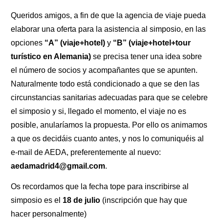
Queridos amigos, a fin de que la agencia de viaje pueda
elaborar una oferta para la asistencia al simposio, en las
opciones
“A” (viaje+hotel)
y
“B” (viaje+hotel+tour
turístico en Alemania)
se precisa tener una idea sobre
el número de socios y acompañantes que se apunten.
Naturalmente todo está condicionado a que se den las
circunstancias sanitarias adecuadas para que se celebre
el simposio y si, llegado el momento, el viaje no es
posible, anularíamos la propuesta. Por ello os animamos
a que os decidáis cuanto antes, y nos lo comuniquéis al
e-mail de AEDA, preferentemente al nuevo:
aedamadrid4@gmail.com
.
Os recordamos que la fecha tope para inscribirse al
simposio es el
18 de julio
(inscripción que hay que
hacer personalmente)