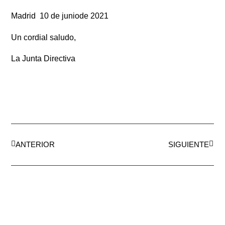
Madrid 10 de juniode 2021
Un cordial saludo,
La Junta Directiva
ANTERIOR
SIGUIENTE