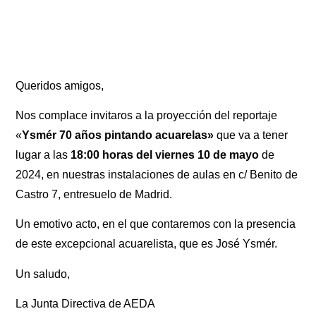
Queridos amigos,
Nos complace invitaros a la proyección del reportaje
«
Ysmér 70 años pintando acuarelas»
que va a tener
lugar a las
18:00 horas del viernes 10 de mayo
de
2024, en nuestras instalaciones de aulas en c/ Benito de
Castro 7, entresuelo de Madrid.
Un emotivo acto, en el que contaremos con la presencia
de este excepcional acuarelista, que es José Ysmér.
Un saludo,
La Junta Directiva de AEDA