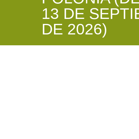
13 DE SEPT
DE 2026)