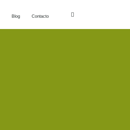
s
Blog
Contacto