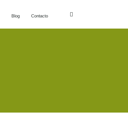
s
Blog
Contacto