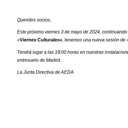
Queridos socios,
Este próximo viernes 3 de mayo de 2024, continuando 
«
Viernes Culturales»
, tenemos una nueva sesión de 
Tendrá lugar a las 18:00 horas en nuestras instalacione
entresuelo de Madrid.
La Junta Directiva de AEDA