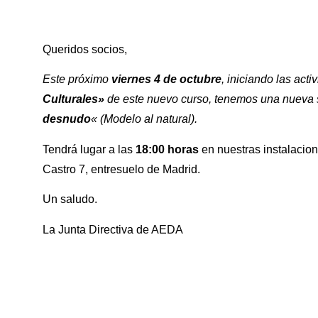
Queridos socios,
Este próximo
viernes 4 de octubre
, iniciando las acti
Culturales»
de este nuevo curso, tenemos una nueva 
desnudo
« (Modelo al natural).
Tendrá lugar a las
18:00 horas
en nuestras instalacion
Castro 7, entresuelo de Madrid.
Un saludo.
La Junta Directiva de AEDA