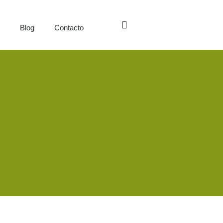
s
Blog
Contacto