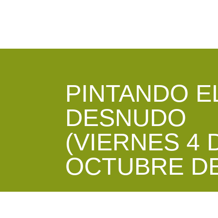
PINTANDO E
DESNUDO
(VIERNES 4 
OCTUBRE DE