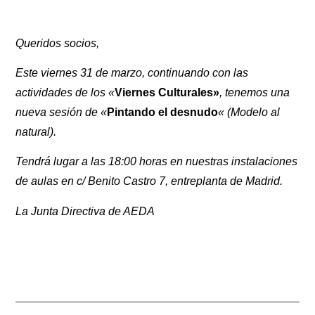
Queridos socios,
Este viernes 31 de marzo, continuando con las
actividades de los «
Viernes Culturales»
, tenemos una
nueva sesión de «
Pintando el desnudo
« (Modelo al
natural).
Tendrá lugar a las 18:00 horas en nuestras instalaciones
de aulas en c/ Benito Castro 7, entreplanta de Madrid.
La Junta Directiva de AEDA