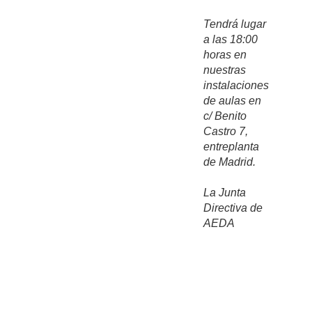
Tendrá lugar
a las 18:00
horas en
nuestras
instalaciones
de aulas en
c/ Benito
Castro 7,
entreplanta
de Madrid.
La Junta
Directiva de
AEDA