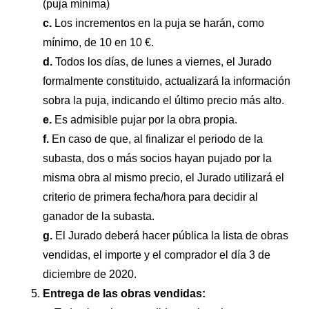
(puja mínima)
c.
Los incrementos en la puja se harán, como
mínimo, de 10 en 10 €.
d.
Todos los días, de lunes a viernes, el Jurado
formalmente constituido, actualizará la información
sobra la puja, indicando el último precio más alto.
e.
Es admisible pujar por la obra propia.
f.
En caso de que, al finalizar el periodo de la
subasta, dos o más socios hayan pujado por la
misma obra al mismo precio, el Jurado utilizará el
criterio de primera fecha/hora para decidir al
ganador de la subasta.
g.
El Jurado deberá hacer pública la lista de obras
vendidas, el importe y el comprador el día 3 de
diciembre de 2020.
Entrega de las obras vendidas: