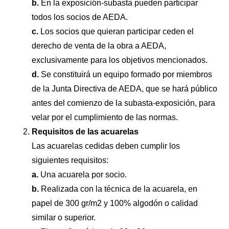
b.
En la exposición-subasta pueden participar
todos los socios de AEDA.
c.
Los socios que quieran participar ceden el
derecho de venta de la obra a AEDA,
exclusivamente para los objetivos mencionados.
d.
Se constituirá un equipo formado por miembros
de la Junta Directiva de AEDA, que se hará público
antes del comienzo de la subasta-exposición, para
velar por el cumplimiento de las normas.
Requisitos de las acuarelas
Las acuarelas cedidas deben cumplir los
siguientes requisitos:
a.
Una acuarela por socio.
b.
Realizada con la técnica de la acuarela, en
papel de 300 gr/m2 y 100% algodón o calidad
similar o superior.