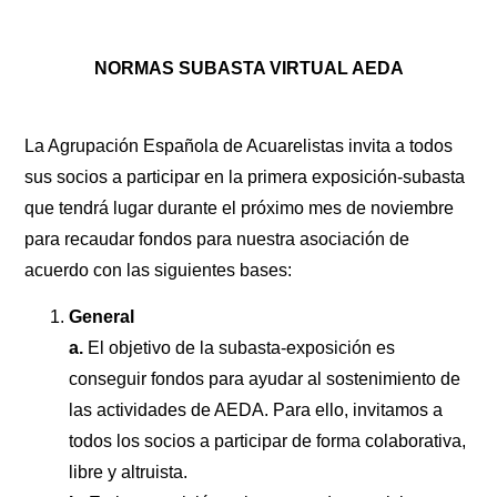
NORMAS SUBASTA VIRTUAL AEDA
La Agrupación Española de Acuarelistas invita a todos
sus socios a participar en la primera exposición-subasta
que tendrá lugar durante el próximo mes de noviembre
para recaudar fondos para nuestra asociación de
acuerdo con las siguientes bases:
General
a.
El objetivo de la subasta-exposición es
conseguir fondos para ayudar al sostenimiento de
las actividades de AEDA. Para ello, invitamos a
todos los socios a participar de forma colaborativa,
libre y altruista.