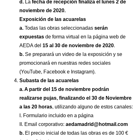
d.
La
fecha de recepción finaliza el lunes 2 de
noviembre de 2020.
Exposición de las acuarelas
a.
Todas las obras seleccionadas
serán
expuestas
de forma virtual en la página web de
AEDA del
15 al 30 de noviembre de 2020
.
b.
Se preparará un video de la exposición y se
promocionará en nuestras redes sociales
(YouTube, Facebook e Instagram).
Subasta de las acuarelas
a. A partir del 15 de noviembre podrán
realizarse pujas, finalizando el 30 de Noviembre
a las 20 horas
, utilizando alguno de estos canales:
I. Formulario incluido en a página
II. Email corporativo:
aedamadrid@hotmail.com
b.
El precio inicial de todas las obras es de 100 €