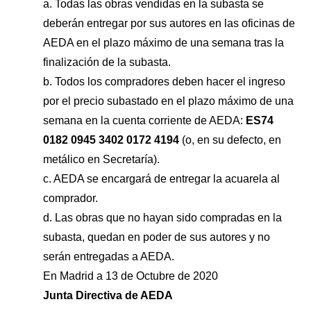
a. Todas las obras vendidas en la subasta se
deberán entregar por sus autores en las oficinas de
AEDA en el plazo máximo de una semana tras la
finalización de la subasta.
b. Todos los compradores deben hacer el ingreso
por el precio subastado en el plazo máximo de una
semana en la cuenta corriente de AEDA:
ES74
0182 0945 3402 0172 4194
(o, en su defecto, en
metálico en Secretaría).
c. AEDA se encargará de entregar la acuarela al
comprador.
d. Las obras que no hayan sido compradas en la
subasta, quedan en poder de sus autores y no
serán entregadas a AEDA.
En Madrid a 13 de Octubre de 2020
Junta Directiva de AEDA