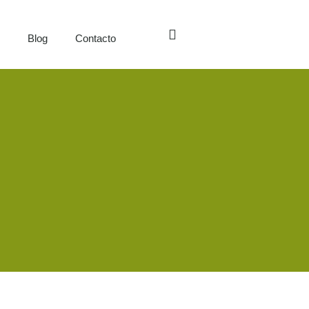
s
Blog
Contacto