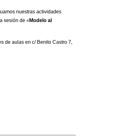
inuamos nuestras actividades
a sesión de «
Modelo al
s de aulas en c/ Benito Castro 7,