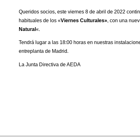
Queridos socios, este viernes 8 de abril de 2022 cont
habituales de los «
Viernes Culturales»
, con una nuev
Natural
«.
Tendrá lugar a las 18:00 horas en nuestras instalacione
entreplanta de Madrid.
La Junta Directiva de AEDA