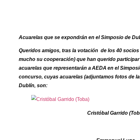
Acuarelas que se expondrán en el Simposio de Dub
Queridos amigos, tras la votación de los 40 socios
mucho su cooperación) que han querido participar e
acuarelas que representarán a AEDA en el Simposio
concurso, cuyas acuarelas (adjuntamos fotos de l
Dublín, son:
Cristóbal Garrido (Tob