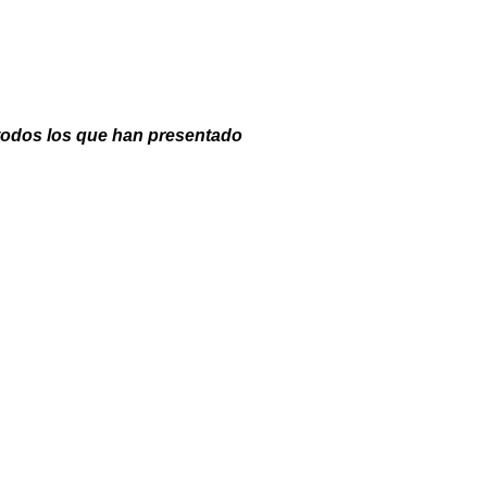
 todos los que han presentado