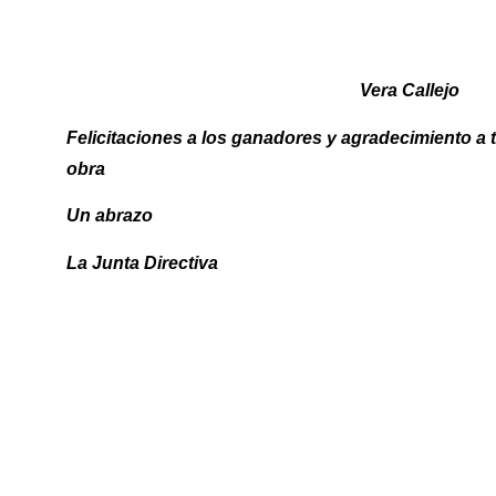
Vera Callejo
Felicitaciones a los ganadores y agradecimiento a
obra
Un abrazo
La Junta Directiva