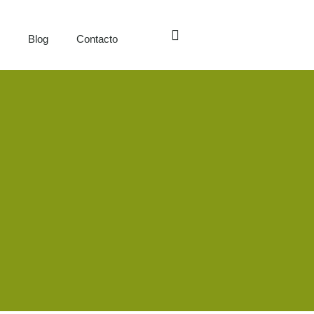
s
Blog
Contacto