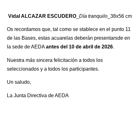
Vidal ALCAZAR ESCUDERO
_
Día tranquilo
_38x56 cm
Os recordamos que, tal como se stablece en el punto 11
de las Bases, estas acuarelas deberán presentarsde en
la sede de AEDA
antes del 10 de abril de 2026
.
Nuestra más sincera felicitación a todos los
seleccionados y a todos los participantes.
Un saludo,
La Junta Directiva de AEDA