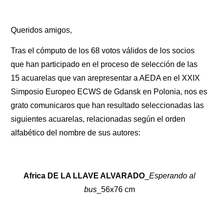
Queridos amigos,
Tras el cómputo de los 68 votos válidos de los socios
que han participado en el proceso de selección de las
15 acuarelas que van arepresentar a AEDA en el XXIX
Simposio Europeo ECWS de Gdansk en Polonia, nos es
grato comunicaros que han resultado seleccionadas las
siguientes acuarelas, relacionadas según el orden
alfabético del nombre de sus autores:
Africa DE LA LLAVE ALVARADO
_
Esperando al
bus
_56x76 cm