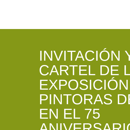
INVITACIÓN 
CARTEL DE 
EXPOSICIÓN
PINTORAS D
EN EL 75
ANIVERSARI