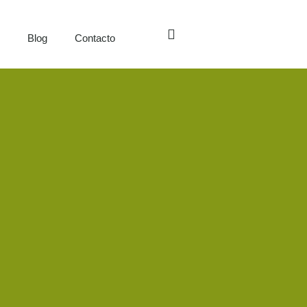
s
Blog
Contacto