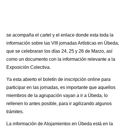
se acompaña el cartel y el enlace donde esta toda la
información sobre las VIII jornadas Artísticas en Úbeda,
que se celebraran los días 24, 25 y 26 de Marzo, así
como un documento con la información relevante a la
Exposición Colectiva.
Ya esta abierto el boletín de inscripción online para
participar en las jornadas, es importante que aquellos
miembros de la agrupación vayan a ir a Úbeda, lo
rellenen lo antes posible, para ir agilizando algunos
trámites.
La información de Alojamientos en Úbeda está en la