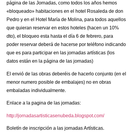
página de las Jornadas, como todos los años hemos
«bloqueado» habitaciones en el hotel Rosaleda de don
Pedro y en el Hotel María de Molina, para todos aquellos
que quieran reservar en estos hoteles (hacen un 10%
dto), el bloqueo esta hasta el día 6 de febrero, para
poder reservar deberá de hacerse por teléfono indicando
que es para participar en las jornadas artísticas (los
datos están en la página de las jornadas)
El envió de las obras deberéis de hacerlo conjunto (en el
menor numero posible de embalajes) no en obras
embaladas individualmente.
Enlace a la pagina de las jornadas:
http://jornadasartisticasenubeda.blogspot.com/
Boletín de inscripción a las jornadas Artísticas.