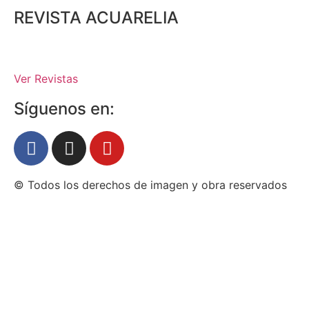
REVISTA ACUARELIA
Ver Revistas
Síguenos en:
© Todos los derechos de imagen y obra reservados