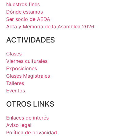
Nuestros fines
Dónde estamos
Ser socio de AEDA
Acta y Memoria de la Asamblea 2026
ACTIVIDADES
Clases
Viernes culturales
Exposiciones
Clases Magistrales
Talleres
Eventos
OTROS LINKS
Enlaces de interés
Aviso legal
Política de privacidad