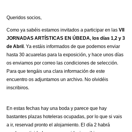
Queridos socios,
Como ya sabéis estamos invitados a participar en las
VII
JORNADAS ARTÍSTICAS EN ÚBEDA, los días 1,2 y 3
de Abril
. Ya estáis informados de que podemos enviar
hasta 30 acuarelas para la exposición, y hace unos días
os enviamos por correo las condiciones de selección.
Para que tengáis una clara información de este
encuentro os adjuntamos un archivo. No olvidéis
inscribiros.
En estas fechas hay una boda y parece que hay
bastantes plazas hoteleras ocupadas, por lo que si vais
a ir, reservad pronto el alojamiento. El día 2 habrá