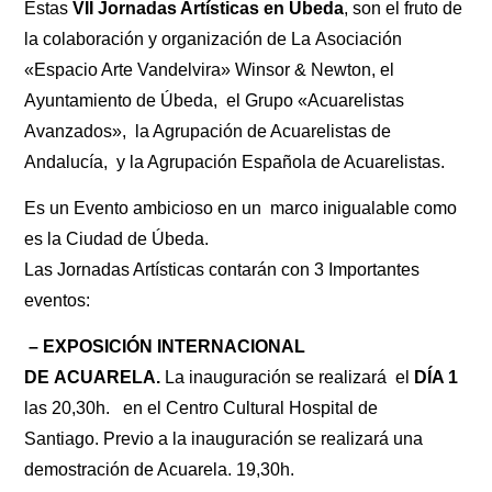
Estas
VII Jornadas Artísticas en Úbeda
, son el fruto de
la colaboración y organización de La Asociación
«Espacio Arte Vandelvira» Winsor & Newton, el
Ayuntamiento de Úbeda, el Grupo «Acuarelistas
Avanzados», la Agrupación de Acuarelistas de
Andalucía, y la Agrupación Española de Acuarelistas.
Es un Evento ambicioso en un marco inigualable como
es la Ciudad de Úbeda.
Las Jornadas Artísticas contarán con 3 Importantes
eventos:
– EXPOSICIÓN INTERNACIONAL
DE ACUARELA.
La inauguración se realizará el
DÍA 1
las 20,30h. en el Centro Cultural Hospital de
Santiago. Previo a la inauguración se realizará una
demostración de Acuarela. 19,30h.