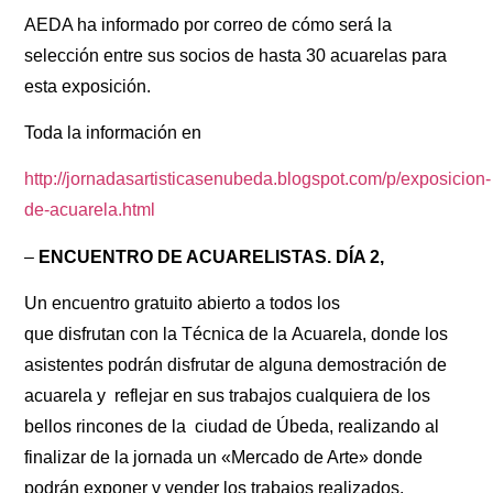
AEDA ha informado por correo de cómo será la
selección entre sus socios de hasta 30 acuarelas para
esta exposición.
Toda la información en
http://jornadasartisticasenubeda.blogspot.com/p/exposicion-
de-acuarela.html
–
ENCUENTRO DE ACUARELISTAS. DÍA 2,
Un encuentro gratuito abierto a todos los
que disfrutan con la Técnica de la Acuarela, donde los
asistentes podrán disfrutar de alguna demostración de
acuarela y reflejar en sus trabajos cualquiera de los
bellos rincones de la ciudad de Úbeda, realizando al
finalizar de la jornada un «Mercado de Arte» donde
podrán exponer y vender los trabajos realizados.