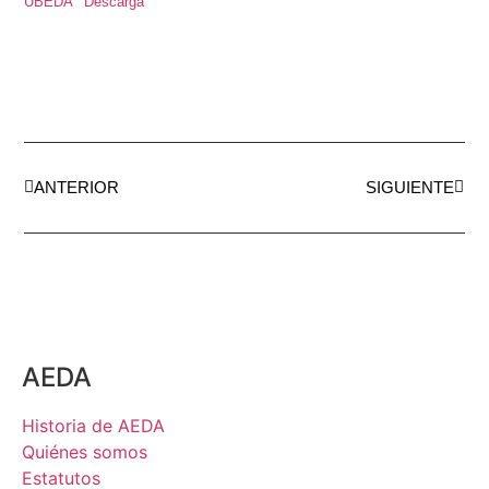
UBEDA
Descarga
ANTERIOR
SIGUIENTE
AEDA
Historia de AEDA
Quiénes somos
Estatutos