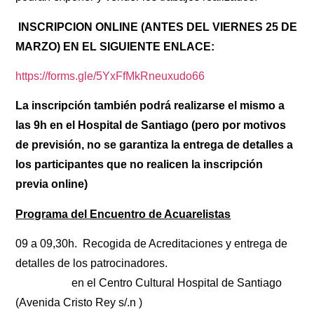
INSCRIPCION ONLINE (ANTES DEL VIERNES 25 DE
MARZO) EN EL SIGUIENTE ENLACE:
https://forms.gle/5YxFfMkRneuxudo66
La inscripción también podrá realizarse el mismo a
las 9h en el Hospital de Santiago (pero por motivos
de previsión, no se garantiza la entrega de detalles a
los participantes que no realicen la inscripción
previa online)
Programa del Encuentro de Acuarelistas
09 a 09,30h. Recogida de Acreditaciones y entrega de
detalles de los patrocinadores.
en el Centro Cultural Hospital de Santiago
(Avenida Cristo Rey s/.n )