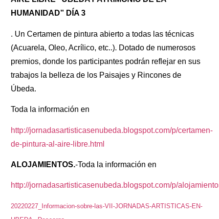
HUMANIDAD” DÍA 3
. Un Certamen de pintura abierto a todas las técnicas
(Acuarela, Oleo, Acrílico, etc..). Dotado de numerosos
premios, donde los participantes podrán reflejar en sus
trabajos la belleza de los Paisajes y Rincones de
Úbeda.
Toda la información en
http://jornadasartisticasenubeda.blogspot.com/p/certamen-
de-pintura-al-aire-libre.html
ALOJAMIENTOS.
-Toda la información en
http://jornadasartisticasenubeda.blogspot.com/p/alojamiento
20220227_Informacion-sobre-las-VII-JORNADAS-ARTISTICAS-EN-