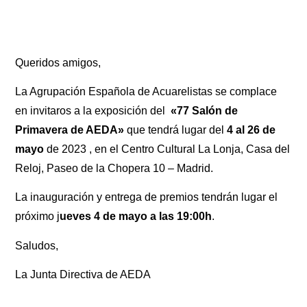
Queridos amigos,
La Agrupación Española de Acuarelistas se complace
en invitaros a la exposición del
«77 Salón de
Primavera de AEDA»
que tendrá lugar del
4 al 26 de
mayo
de 2023 , en el Centro Cultural La Lonja, Casa del
Reloj, Paseo de la Chopera 10 – Madrid.
La inauguración y entrega de premios tendrán lugar el
próximo j
ueves 4 de mayo a las 19:00h
.
Saludos,
La Junta Directiva de AEDA