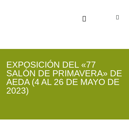
Sala virtual exposiciones
EXPOSICIÓN DEL «77
SALÓN DE PRIMAVERA» DE
AEDA (4 AL 26 DE MAYO DE
2023)