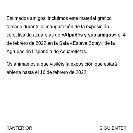
Estimados amigos, incluimos este material gráfico
tomado durante la inauguración de la exposición
colectiva de acuarelas de
«Alpañés y sus amigos»
el 4
de febrero de 2022 en la Sala «Esteve Botey» de la
Agrupación Española de Acuarelistas.
Os animamos a que visitéis la exposición que estará
abierta hasta el 16 de febrero de 2022.
ANTERIOR
SIGUIENTE