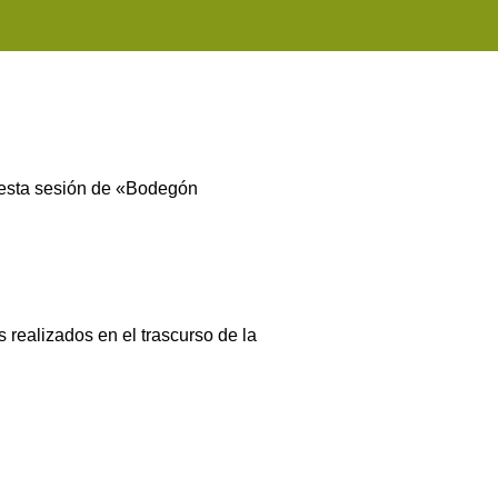
esta sesión de «Bodegón
 realizados en el trascurso de la