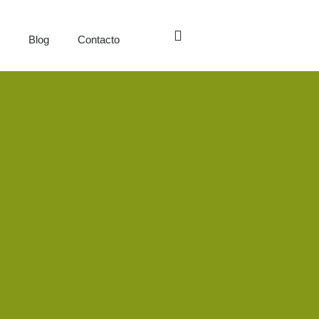
s
Blog
Contacto