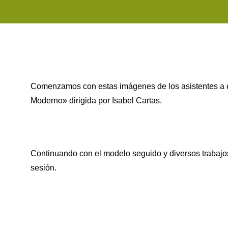
Comenzamos con estas imágenes de los asistentes a 
Moderno» dirigida por Isabel Cartas.
Continuando con el modelo seguido y diversos trabajos
sesión.