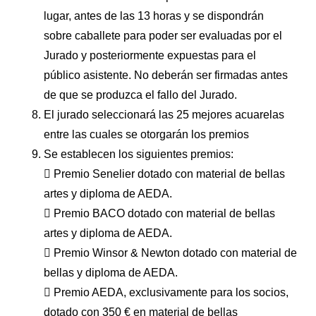
lugar, antes de las 13 horas y se dispondrán
sobre caballete para poder ser evaluadas por el
Jurado y posteriormente expuestas para el
público asistente. No deberán ser firmadas antes
de que se produzca el fallo del Jurado.
El jurado seleccionará las 25 mejores acuarelas
entre las cuales se otorgarán los premios
Se establecen los siguientes premios:
 Premio Senelier dotado con material de bellas
artes y diploma de AEDA.
 Premio BACO dotado con material de bellas
artes y diploma de AEDA.
 Premio Winsor & Newton dotado con material de
bellas y diploma de AEDA.
 Premio AEDA, exclusivamente para los socios,
dotado con 350 € en material de bellas