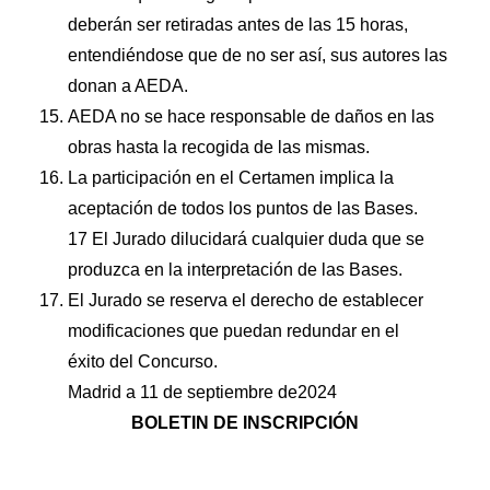
deberán ser retiradas antes de las 15 horas,
entendiéndose que de no ser así, sus autores las
donan a AEDA.
AEDA no se hace responsable de daños en las
obras hasta la recogida de las mismas.
La participación en el Certamen implica la
aceptación de todos los puntos de las Bases.
17 El Jurado dilucidará cualquier duda que se
produzca en la interpretación de las Bases.
El Jurado se reserva el derecho de establecer
modificaciones que puedan redundar en el
éxito del Concurso.
Madrid a 11 de septiembre de2024
BOLETIN DE INSCRIPCIÓN