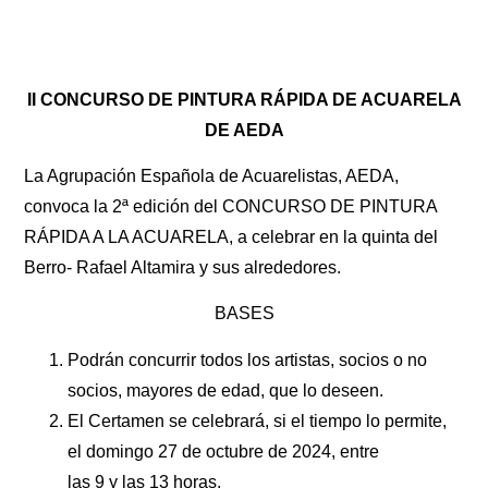
II CONCURSO DE PINTURA RÁPIDA DE ACUARELA
DE AEDA
La Agrupación Española de Acuarelistas, AEDA,
convoca la 2ª edición del CONCURSO DE PINTURA
RÁPIDA A LA ACUARELA, a celebrar en la quinta del
Berro- Rafael Altamira y sus alrededores.
BASES
Podrán concurrir todos los artistas, socios o no
socios, mayores de edad, que lo deseen.
El Certamen se celebrará, si el tiempo lo permite,
el domingo 27 de octubre de 2024, entre
las 9 y las 13 horas.