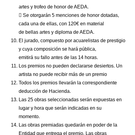
artes y trofeo de honor de AEDA.
 Se otorgarán 5 menciones de honor dotadas,
cada una de ellas, con 120€ en material
de bellas artes y diploma de AEDA.
El jurado, compuesto por acuarelistas de prestigio
y cuya composición se hará pública,
emitirá su fallo antes de las 14 horas.
Los premios no pueden declararse desiertos. Un
artista no puede recibir más de un premio
Todos los premios llevarán la correspondiente
deducción de Hacienda.
Las 25 obras seleccionadas serán expuestas en
lugar y hora que serán indicadas en su
momento.
Las obras premiadas quedarán en poder de la
Entidad que entrega el premio. Las obras