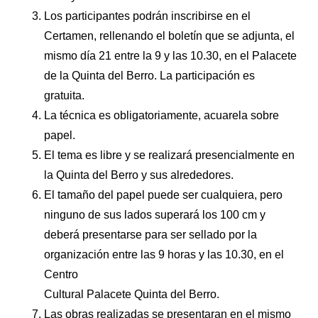
Los participantes podrán inscribirse en el
Certamen, rellenando el boletín que se adjunta, el
mismo día 21 entre la 9 y las 10.30, en el Palacete
de la Quinta del Berro. La participación es
gratuita.
La técnica es obligatoriamente, acuarela sobre
papel.
El tema es libre y se realizará presencialmente en
la Quinta del Berro y sus alrededores.
El tamaño del papel puede ser cualquiera, pero
ninguno de sus lados superará los 100 cm y
deberá presentarse para ser sellado por la
organización entre las 9 horas y las 10.30, en el
Centro
Cultural Palacete Quinta del Berro.
Las obras realizadas se presentaran en el mismo