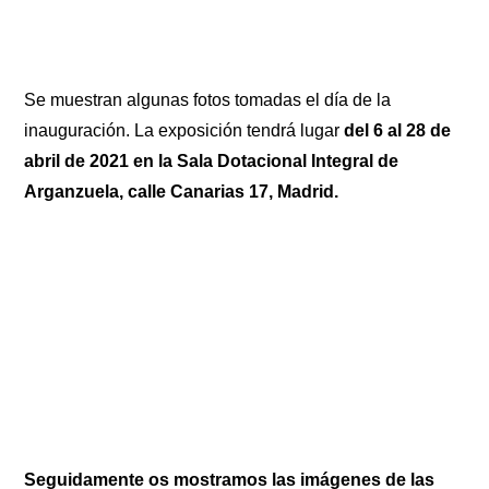
Se muestran algunas fotos tomadas el día de la
inauguración. La exposición tendrá lugar
del 6 al 28 de
abril de 2021 en la Sala Dotacional Integral de
Arganzuela, calle Canarias 17, Madrid.
Seguidamente os mostramos las imágenes de las