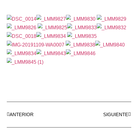
ANTERIOR
SIGUIENTE