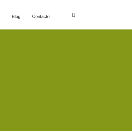
s
Blog
Contacto