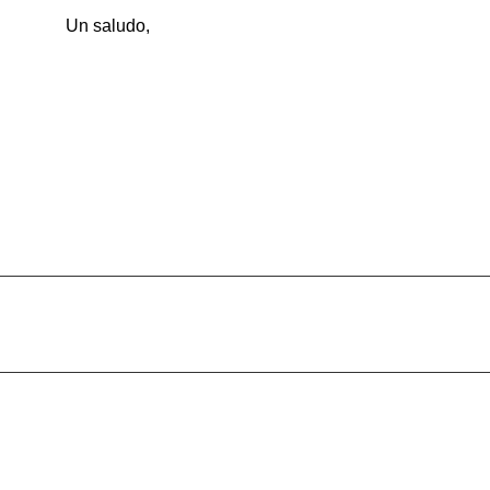
Un saludo,