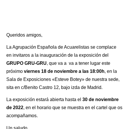
Queridos amigos,
La Agrupación Española de Acuarelistas se complace
en invitaros a la inauguración de la exposición del
GRUPO GRU-GRU
, que va a va a tener lugar este
próximo
viernes 18 de noviembre a las 18:00h
, en la
Sala de Exposiciones «Esteve Botey» de nuestra sede,
sita en c/Benito Castro 12, bajo izda de Madrid.
La exposición estará abierta hasta el
30 de noviembre
de 2022
, en el horario que se muestra en el cartel que os
acompañamos.
Un saludo,