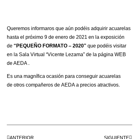
Queremos informaros que aún podéis adquirir acuarelas
hasta el próximo 9 de enero de 2021 en la exposición
de
“PEQUEÑO FORMATO – 2020”
que podéis visitar
en la Sala Virtual “Vicente Lezama” de la página WEB
de AEDA .
Es una magnífica ocasión para conseguir acuarelas
de otros compañeros de AEDA a precios atractivos.
ANTERIOR
SIGUIENTE