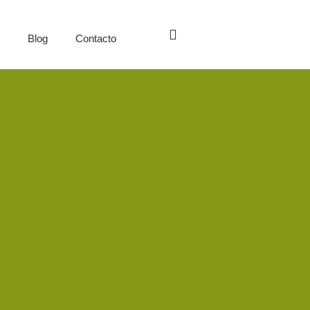
s
Blog
Contacto