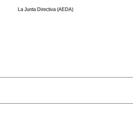
La Junta Directiva (AEDA)