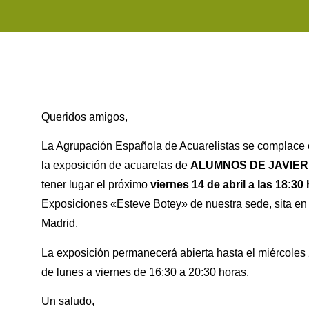
Queridos amigos,
La Agrupación Española de Acuarelistas se complace e
la exposición de acuarelas de
ALUMNOS DE JAVIER
tener lugar el próximo
viernes 14 de abril a las 18:30
Exposiciones «Esteve Botey» de nuestra sede, sita en 
Madrid.
La exposición permanecerá abierta hasta el miércoles 2
de lunes a viernes de 16:30 a 20:30 horas.
Un saludo,