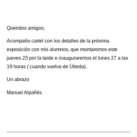
Queridos amigos,
Acompaño cartel con los detalles de la próxima
exposición con mis alumnos, que montaremos este
jueves 23 por la tarde e inauguraremos el lunes 27 a las
19 horas ( cuando vuelva de Úbeda).
Un abrazo
Manuel Alpañés