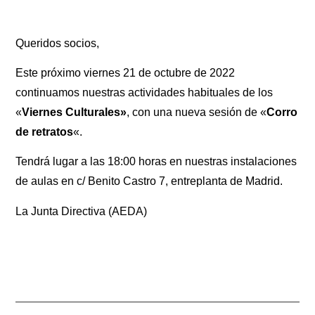
Queridos socios,
Este próximo viernes 21 de octubre de 2022
continuamos nuestras actividades habituales de los
«
Viernes Culturales»
, con una nueva sesión de «
Corro
de retratos
«.
Tendrá lugar a las 18:00 horas en nuestras instalaciones
de aulas en c/ Benito Castro 7, entreplanta de Madrid.
La Junta Directiva (AEDA)