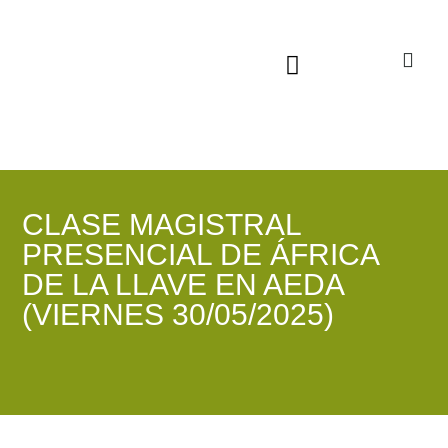
Sala virtual exposiciones
CLASE MAGISTRAL
PRESENCIAL DE ÁFRICA
DE LA LLAVE EN AEDA
(VIERNES 30/05/2025)