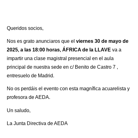
Queridos socios,
Nos es grato anunciaros que el
viernes 30 de mayo de
2025, a las 18:00 horas, ÁFRICA de la LLAVE
va a
impartir una clase magistral presencial en el aula
principal de nuestra sede en c/ Benito de Castro 7 ,
entresuelo de Madrid.
No os perdáis el evento con esta magnífica acuarelista y
profesora de AEDA.
Un saludo,
La Junta Directiva de AEDA