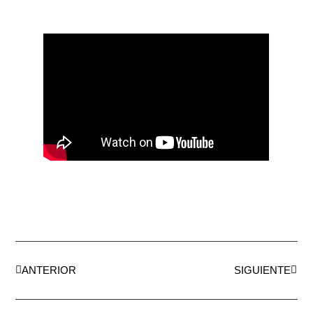
ANTERIOR
SIGUIENTE