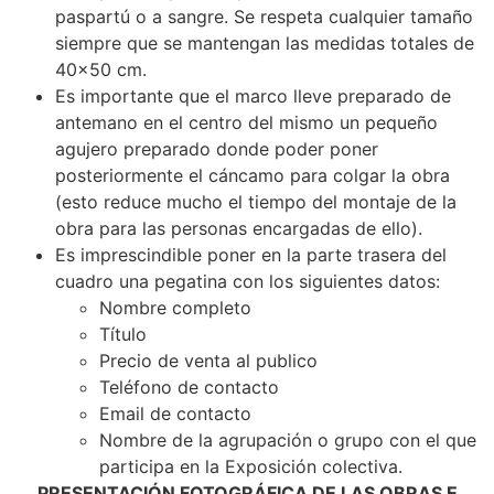
paspartú o a sangre. Se respeta cualquier tamaño
siempre que se mantengan las medidas totales de
40×50 cm.
Es importante que el marco lleve preparado de
antemano en el centro del mismo un pequeño
agujero preparado donde poder poner
posteriormente el cáncamo para colgar la obra
(esto reduce mucho el tiempo del montaje de la
obra para las personas encargadas de ello).
Es imprescindible poner en la parte trasera del
cuadro una pegatina con los siguientes datos:
Nombre completo
Título
Precio de venta al publico
Teléfono de contacto
Email de contacto
Nombre de la agrupación o grupo con el que
participa en la Exposición colectiva.
PRESENTACIÓN FOTOGRÁFICA DE LAS OBRAS E