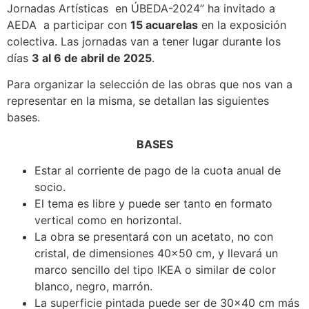
Jornadas Artísticas en ÚBEDA-2024” ha invitado a
AEDA a participar con
15 acuarelas
en la exposición
colectiva. Las jornadas van a tener lugar durante los
días
3 al 6 de abril de 2025
.
Para organizar la selección de las obras que nos van a
representar en la misma, se detallan las siguientes
bases.
BASES
Estar al corriente de pago de la cuota anual de
socio.
El tema es libre y puede ser tanto en formato
vertical como en horizontal.
La obra se presentará con un acetato, no con
cristal, de dimensiones 40×50 cm, y llevará un
marco sencillo del tipo IKEA o similar de color
blanco, negro, marrón.
La superficie pintada puede ser de 30×40 cm más