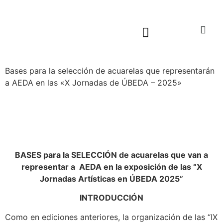
Sala virtual exposiciones
Bases para la selección de acuarelas que representarán
a AEDA en las «X Jornadas de ÚBEDA – 2025»
BASES para la SELECCIÓN de acuarelas que van a
representar a AEDA en la exposición de las “X
Jornadas Artísticas en ÚBEDA 2025”
INTRODUCCIÓN
Como en ediciones anteriores, la organización de las “IX