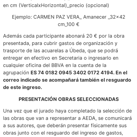
en cm (VerticalxHorizontal)_precio (opcional)
Ejemplo: CARMEN PAZ VERA_ Amanecer _32x42
cm_100 €
Además cada participante abonará 20 € por la obra
presentada, para cubrir gastos de organización y
trasporte de las acuarelas a Úbeda, que se podrá
entregar en efectivo en Secretaria o ingresarlo en
cualquier oficina del BBVA en la cuenta de la
agrupación
ES 74 0182 0945 3402 0172 4194.
En el
correo indicado se acompañará también el resguardo
de este ingreso.
PRESENTACIÓN OBRAS SELECCIONADAS
Una vez que el jurado haya completado la selección de
las obras que van a representar a AEDA, se comunicará
a sus autores, que deberán presentar físicamente sus
obras junto con el resguardo del ingreso de gastos,