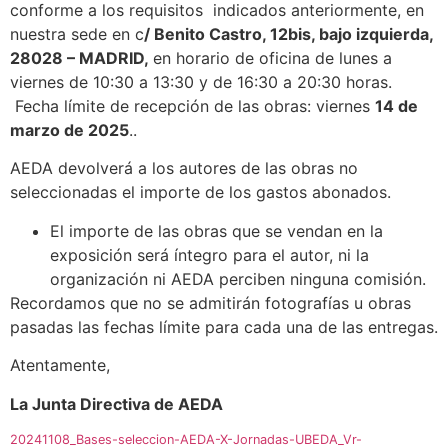
conforme a los requisitos indicados anteriormente, en
nuestra sede en c
/ Benito Castro, 12bis, bajo izquierda,
28028 – MADRID,
en horario de oficina de lunes a
viernes de 10:30 a 13:30 y de 16:30 a 20:30 horas.
Fecha límite de recepción de las obras: viernes
14 de
marzo de 2025
..
AEDA devolverá a los autores de las obras no
seleccionadas el importe de los gastos abonados.
El importe de las obras que se vendan en la
exposición será íntegro para el autor, ni la
organización ni AEDA perciben ninguna comisión.
Recordamos que no se admitirán fotografías u obras
pasadas las fechas límite para cada una de las entregas.
Atentamente,
La Junta Directiva de AEDA
20241108_Bases-seleccion-AEDA-X-Jornadas-UBEDA_Vr-