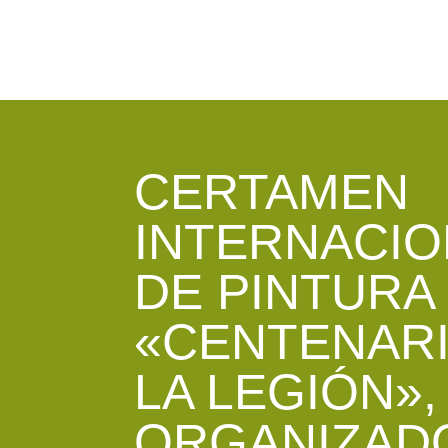
CERTAMEN
INTERNACIO
DE PINTURA
«CENTENARI
LA LEGIÓN»,
ORGANIZAD