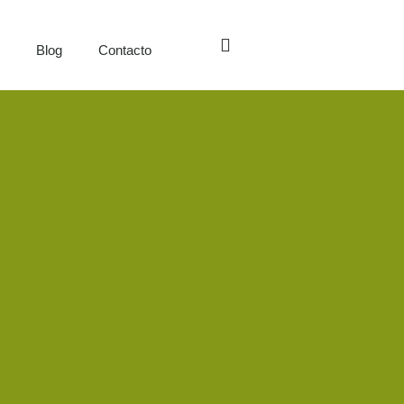
s
Blog
Contacto