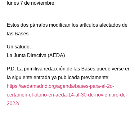
lunes 7 de noviembre.
Estos dos párrafos modifican los artículos afectados de
las Bases.
Un saludo,
La Junta Directiva (AEDA)
P.D. La primitiva redacción de las Bases puede verse en
la siguiente entrada ya publicada previamente:
https://aedamadrid.org/agenda/bases-para-el-2o-
certamen-el-otono-en-aeda-14-al-30-de-noviembre-de-
2022/