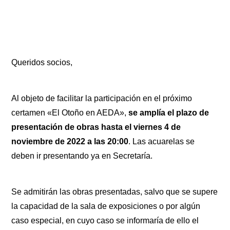
Queridos socios,
Al objeto de facilitar la participación en el próximo
certamen «El Otoño en AEDA»,
se amplía el plazo de
presentación de obras hasta el viernes 4 de
noviembre de 2022 a las 20:00
. Las acuarelas se
deben ir presentando ya en Secretaría.
Se admitirán las obras presentadas, salvo que se supere
la capacidad de la sala de exposiciones o por algún
caso especial, en cuyo caso se informaría de ello el