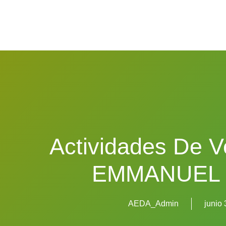
Actividades De 
EMMANUEL
AEDA_Admin
junio 