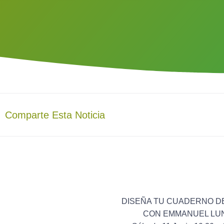
Comparte Esta Noticia
DISEÑA TU CUADERNO D
CON EMMANUEL LU