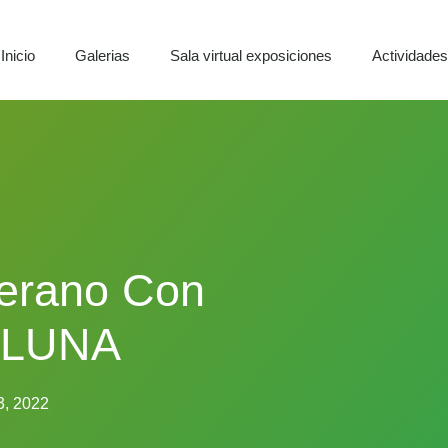
Inicio
Galerias
Sala virtual exposiciones
Actividade
Verano Con
 LUNA
3, 2022