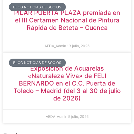
BLOG NOTICIAS DE SOCIOS
PILAR PUERTA PLAZA premiada en
el III Certamen Nacional de Pintura
Rápida de Beteta – Cuenca
AEDA_Admin
13 julio, 2026
BLOG NOTICIAS DE SOCIOS
Exposición de Acuarelas
«Naturaleza Viva» de FELI
BERNARDO en el C.C. Puerta de
Toledo – Madrid (del 3 al 30 de julio
de 2026)
AEDA_Admin
5 julio, 2026