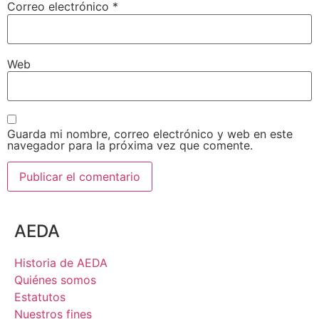
Correo electrónico
*
Web
Guarda mi nombre, correo electrónico y web en este
navegador para la próxima vez que comente.
AEDA
Historia de AEDA
Quiénes somos
Estatutos
Nuestros fines