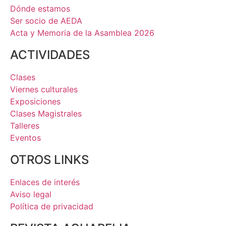
Dónde estamos
Ser socio de AEDA
Acta y Memoria de la Asamblea 2026
ACTIVIDADES
Clases
Viernes culturales
Exposiciones
Clases Magistrales
Talleres
Eventos
OTROS LINKS
Enlaces de interés
Aviso legal
Política de privacidad