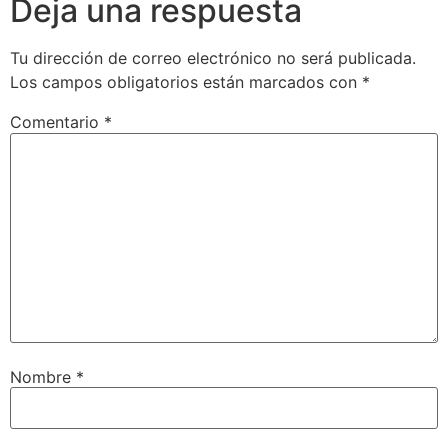
Deja una respuesta
Tu dirección de correo electrónico no será publicada.
Los campos obligatorios están marcados con
*
Comentario
*
Nombre
*