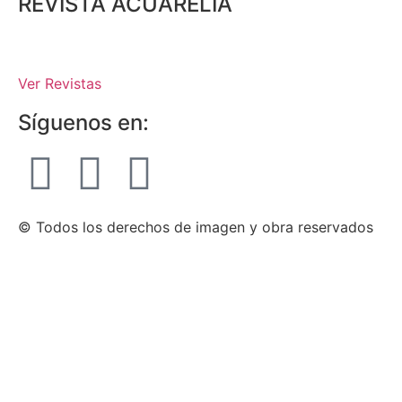
REVISTA ACUARELIA
Ver Revistas
Síguenos en:
© Todos los derechos de imagen y obra reservados