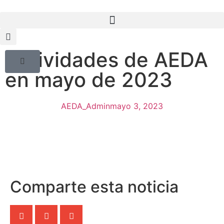
Actividades de AEDA
en mayo de 2023
AEDA_Admin
mayo 3, 2023
Comparte esta noticia