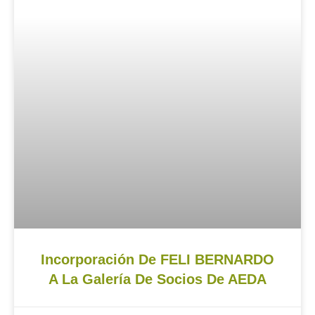
Incorporación De FELI BERNARDO
A La Galería De Socios De AEDA