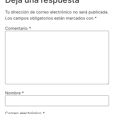
Tu dirección de correo electrónico no será publicada.
Los campos obligatorios están marcados con
*
Comentario
*
Nombre
*
Correo electrónico
*