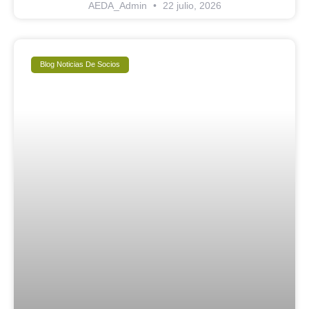
AEDA_Admin
22 julio, 2026
Blog Noticias De Socios