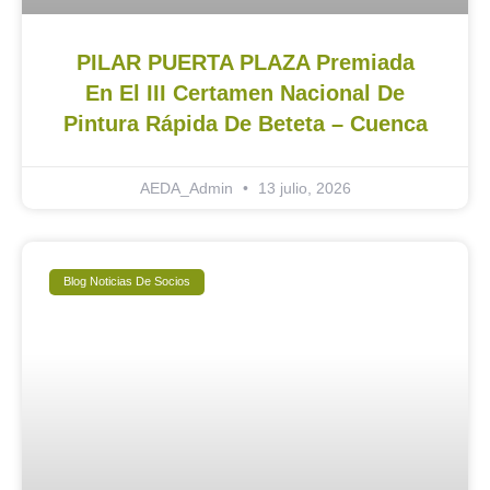
PILAR PUERTA PLAZA Premiada
En El III Certamen Nacional De
Pintura Rápida De Beteta – Cuenca
AEDA_Admin
13 julio, 2026
Blog Noticias De Socios