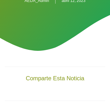
AEDA_Admin
abril 12, 2023
Comparte Esta Noticia