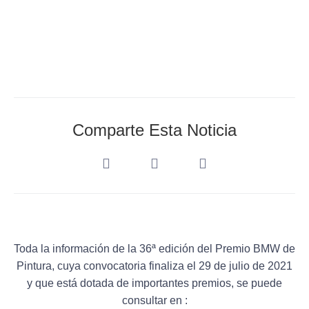
Comparte Esta Noticia
Toda la información de la 36ª edición del Premio BMW de
Pintura, cuya convocatoria finaliza el 29 de julio de 2021
y que está dotada de importantes premios, se puede
consultar en :