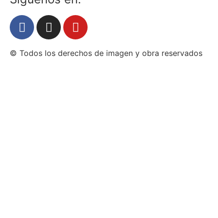
© Todos los derechos de imagen y obra reservados