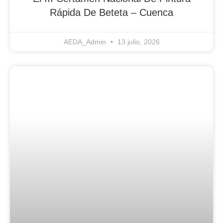
Rápida De Beteta – Cuenca
AEDA_Admin
13 julio, 2026
Blog Noticias De Socios