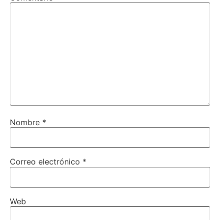
Nombre
*
Correo electrónico
*
Web