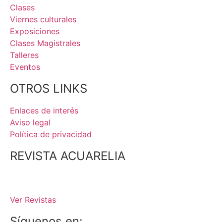
Clases
Viernes culturales
Exposiciones
Clases Magistrales
Talleres
Eventos
OTROS LINKS
Enlaces de interés
Aviso legal
Política de privacidad
REVISTA ACUARELIA
Ver Revistas
Síguenos en: