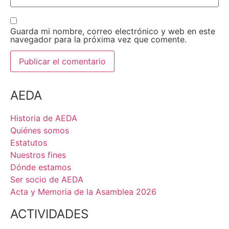
Guarda mi nombre, correo electrónico y web en este
navegador para la próxima vez que comente.
AEDA
Historia de AEDA
Quiénes somos
Estatutos
Nuestros fines
Dónde estamos
Ser socio de AEDA
Acta y Memoria de la Asamblea 2026
ACTIVIDADES