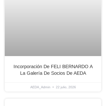
Incorporación De FELI BERNARDO A
La Galería De Socios De AEDA
AEDA_Admin
22 julio, 2026