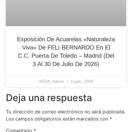
Exposición De Acuarelas «Naturaleza
Viva» De FELI BERNARDO En El
C.C. Puerta De Toledo – Madrid (del
3 Al 30 De Julio De 2026)
AEDA_Admin
5 julio, 2026
Deja una respuesta
Tu dirección de correo electrónico no será publicada.
Los campos obligatorios están marcados con
*
Comentario
*