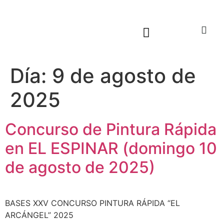
Sala virtual exposiciones
Día:
9 de agosto de
2025
Concurso de Pintura Rápida
en EL ESPINAR (domingo 10
de agosto de 2025)
BASES XXV CONCURSO PINTURA RÁPIDA “EL
ARCÁNGEL” 2025