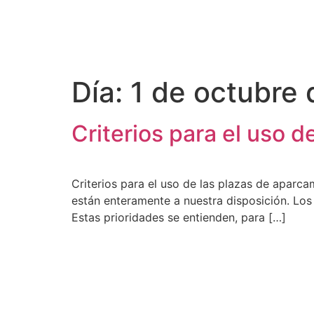
Día:
1 de octubre
Criterios para el uso 
Criterios para el uso de las plazas de apar
están enteramente a nuestra disposición. Los
Estas prioridades se entienden, para […]