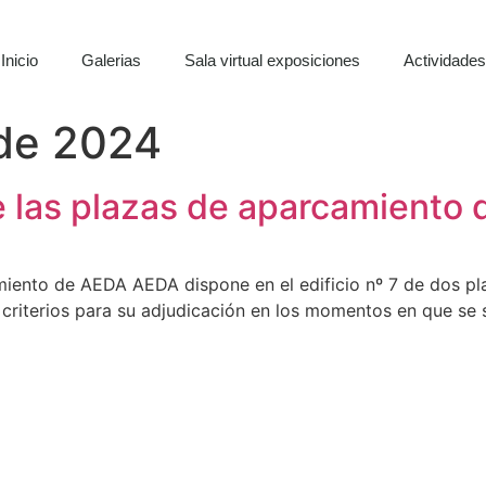
Inicio
Galerias
Sala virtual exposiciones
Actividade
 de 2024
de las plazas de aparcamiento
camiento de AEDA AEDA dispone en el edificio nº 7 de dos 
 criterios para su adjudicación en los momentos en que se 