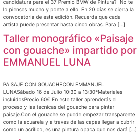
candidatura para el 37 Premio BMW de Pintura? No te
lo pienses mucho y ponte a ello. En 20 días se cierra la
convocatoria de esta edición. Recuerda que cada
artista puede presentar hasta cinco obras. Para […]
Taller monográfico «Paisaje
con gouache» impartido por
EMMANUEL LUNA
PAISAJE CON GOUACHECON EMMANUEL
LUNASábado 16 de Julio 10:30 a 13:30*Materiales
incluidosPrecio 60€ En este taller aprenderás el
proceso y las técnicas del gouache para pintar
paisaje.Con el gouache se puede empezar transparente
como la acuarela y a través de las capas llegar a cubrir
como un acrílico, es una pintura opaca que nos dará […]