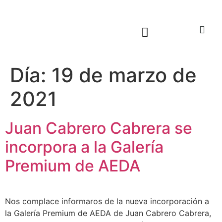
Sala virtual exposiciones
Día:
19 de marzo de
2021
Juan Cabrero Cabrera se
incorpora a la Galería
Premium de AEDA
Nos complace informaros de la nueva incorporación a
la Galería Premium de AEDA de Juan Cabrero Cabrera,